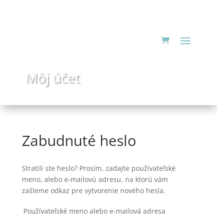
Môj účet
Zabudnuté heslo
Stratili ste heslo? Prosím, zadajte používateľské
meno, alebo e-mailovú adresu, na ktorú vám
zašleme odkaz pre vytvorenie nového hesla.
Používateľské meno alebo e-mailová adresa