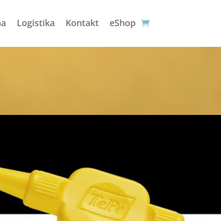
na
Logistika
Kontakt
eShop