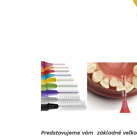
Predstavujeme vám základné veľkos