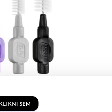
KLIKNI SEM